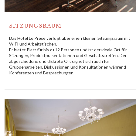
SITZUNGSRAUM
Das Hotel Le Prese verfügt über einen kleinen Sitzungsraum mit
WIFI und Arbeitstischen.
Er bietet Platz für bis zu 12 Personen und ist der ideale Ort für
Sitzungen, Produktpräsentationen und Geschäftstreffen. Der
abgeschiedene und diskrete Ort eignet sich auch für
Gruppenarbeiten, Diskussionen und Konsultationen während
Konferenzen und Besprechungen.