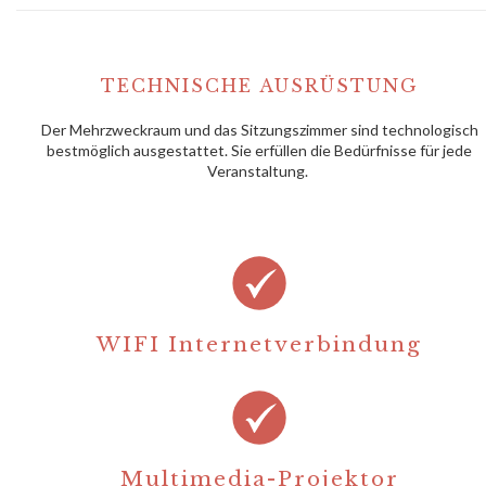
TECHNISCHE AUSRÜSTUNG
Der Mehrzweckraum und das Sitzungszimmer sind technologisch
bestmöglich ausgestattet. Sie erfüllen die Bedürfnisse für jede
Veranstaltung.
WIFI Internetverbindung
Multimedia-Projektor