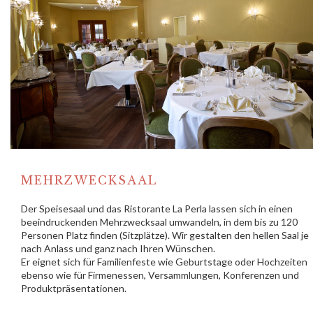
MEHRZWECKSAAL
Der Speisesaal und das Ristorante La Perla lassen sich in einen
beeindruckenden Mehrzwecksaal umwandeln, in dem bis zu 120
Personen Platz finden (Sitzplätze). Wir gestalten den hellen Saal je
nach Anlass und ganz nach Ihren Wünschen.
Er eignet sich für Familienfeste wie Geburtstage oder Hochzeiten
ebenso wie für Firmenessen, Versammlungen, Konferenzen und
Produktpräsentationen.