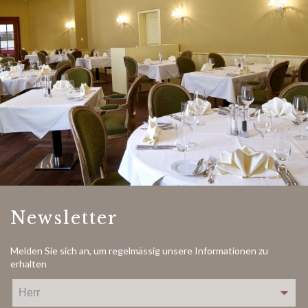
Newsletter
Melden Sie sich an, um regelmässig unsere Informationen zu
erhalten