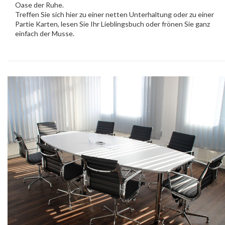
Oase der Ruhe.
Treffen Sie sich hier zu einer netten Unterhaltung oder zu einer
Partie Karten, lesen Sie Ihr Lieblingsbuch oder frönen Sie ganz
einfach der Musse.