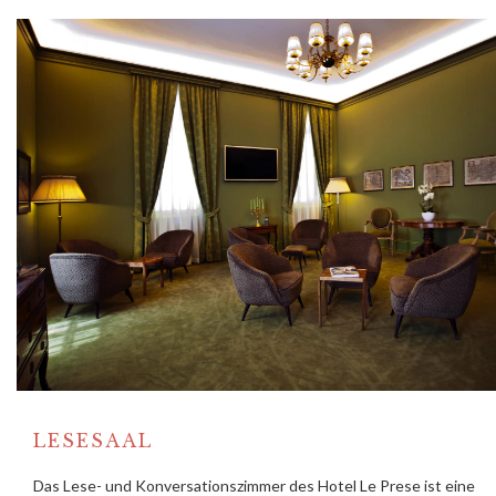
LESESAAL
Das Lese- und Konversationszimmer des Hotel Le Prese ist eine