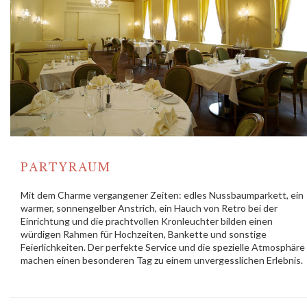
PARTYRAUM
Mit dem Charme vergangener Zeiten: edles Nussbaumparkett, ein
warmer, sonnengelber Anstrich, ein Hauch von Retro bei der
Einrichtung und die prachtvollen Kronleuchter bilden einen
würdigen Rahmen für Hochzeiten, Bankette und sonstige
Feierlichkeiten. Der perfekte Service und die spezielle Atmosphäre
machen einen besonderen Tag zu einem unvergesslichen Erlebnis.