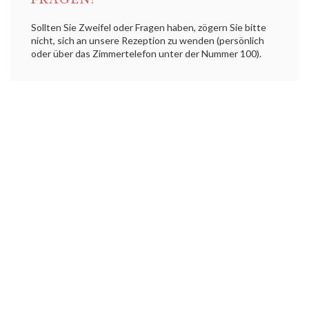
Sollten Sie Zweifel oder Fragen haben, zögern Sie bitte
nicht, sich an unsere Rezeption zu wenden (persönlich
oder über das Zimmertelefon unter der Nummer 100).