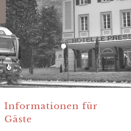
Informationen für
Gäste