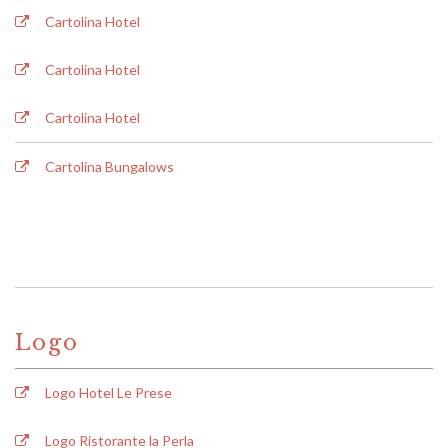
Cartolina Hotel
Cartolina Hotel
Cartolina Hotel
Cartolina Bungalows
Logo
Logo Hotel Le Prese
Logo Ristorante la Perla