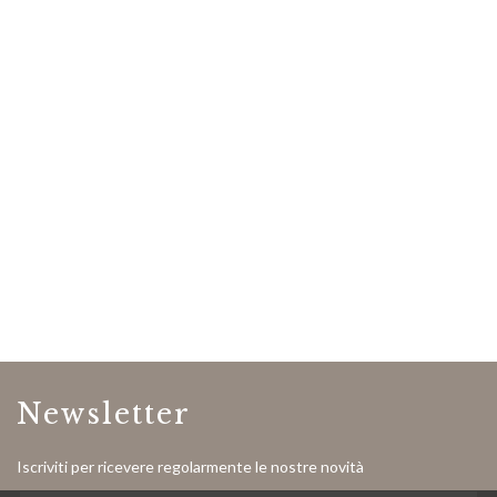
Newsletter
Iscriviti per ricevere regolarmente le nostre novità