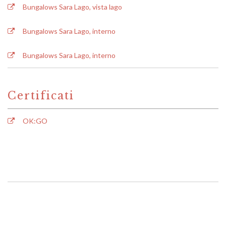
Bungalows Sara Lago, vista lago
Bungalows Sara Lago, interno
Bungalows Sara Lago, interno
Certificati
OK:GO