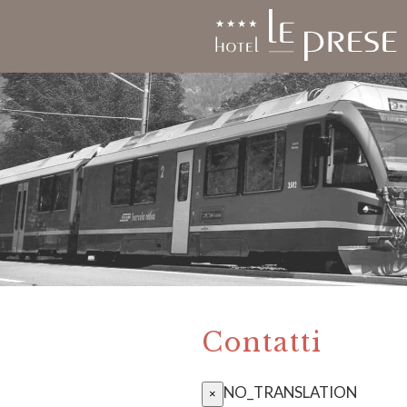
Contatti
NO_TRANSLATION
×